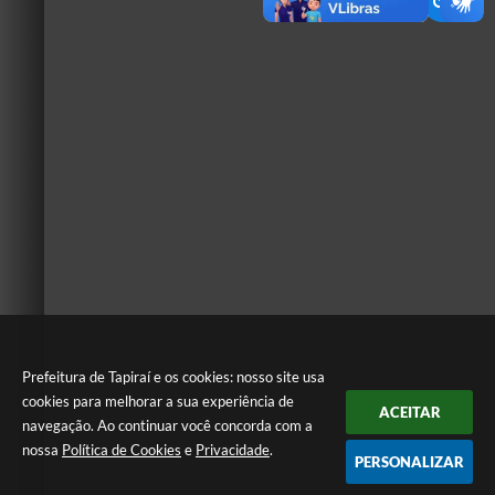
Prefeitura de Tapiraí e os cookies: nosso site usa
cookies para melhorar a sua experiência de
ACEITAR
navegação. Ao continuar você concorda com a
nossa
Política de Cookies
e
Privacidade
.
PERSONALIZAR