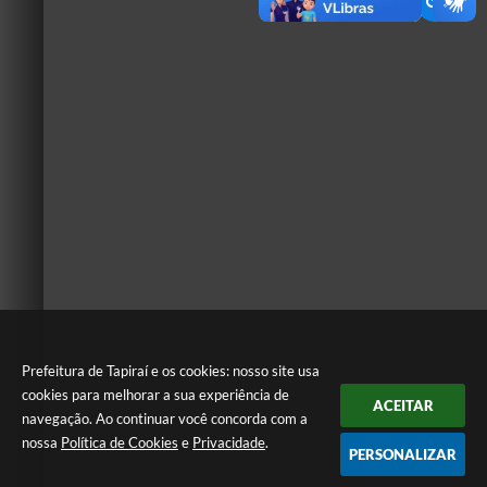
Prefeitura de Tapiraí e os cookies: nosso site usa
cookies para melhorar a sua experiência de
ACEITAR
navegação. Ao continuar você concorda com a
nossa
Política de Cookies
e
Privacidade
.
PERSONALIZAR