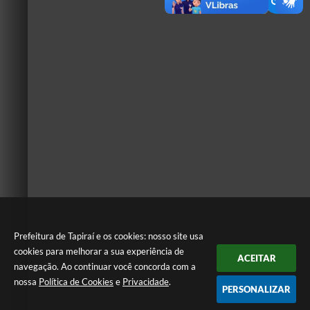
Prefeitura de Tapiraí e os cookies: nosso site usa
cookies para melhorar a sua experiência de
ACEITAR
navegação. Ao continuar você concorda com a
nossa
Política de Cookies
e
Privacidade
.
PERSONALIZAR