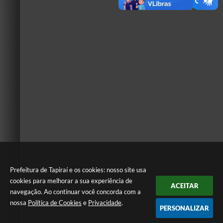
Prefeitura de Tapiraí e os cookies: nosso site usa
cookies para melhorar a sua experiência de
ACEITAR
navegação. Ao continuar você concorda com a
nossa
Política de Cookies
e
Privacidade
.
PERSONALIZAR