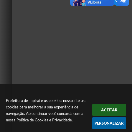
Prefeitura de Tapiraí e os cookies: nosso site usa
cookies para melhorar a sua experiência de
ACEITAR
navegação. Ao continuar você concorda com a
nossa
Política de Cookies
e
Privacidade
.
PERSONALIZAR