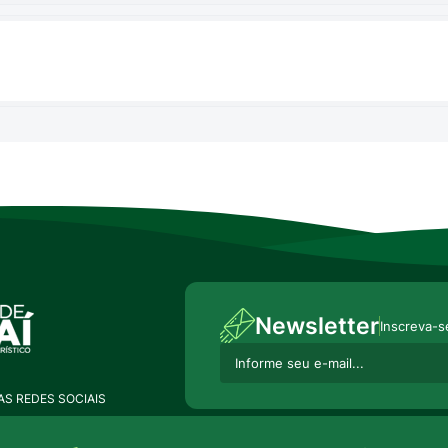
Newsletter
Inscreva-s
S REDES SOCIAIS