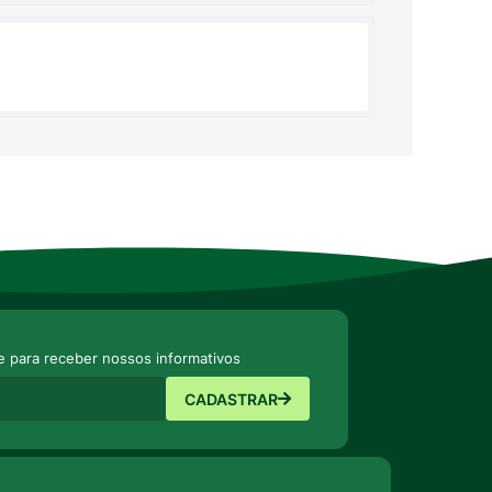
e para receber nossos informativos
CADASTRAR