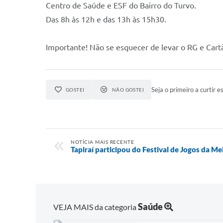
Centro de Saúde e ESF do Bairro do Turvo.
Das 8h às 12h e das 13h às 15h30.
Importante! Não se esquecer de levar o RG e Cart
Seja o primeiro a curtir es
GOSTEI
NÃO GOSTEI
NOTÍCIA MAIS RECENTE
Tapiraí participou do Festival de Jogos da M
Saúde
VEJA MAIS da categoria