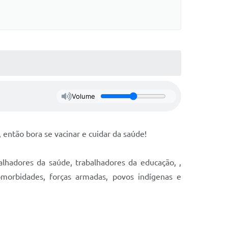
Volume
 então bora se vacinar e cuidar da saúde!
alhadores da saúde, trabalhadores da educação, ,
omorbidades, forças armadas, povos indígenas e