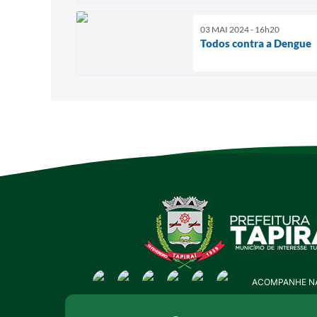
03 MAI 2024 - 16h20
Todos contra a Dengue
ACOMPANHE NA