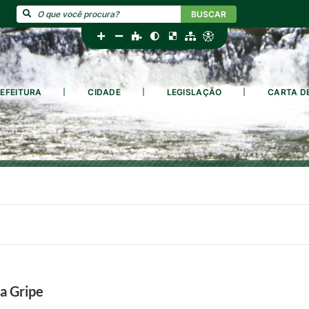
BUSCAR
EFEITURA
CIDADE
LEGISLAÇÃO
CARTA D
a Gripe