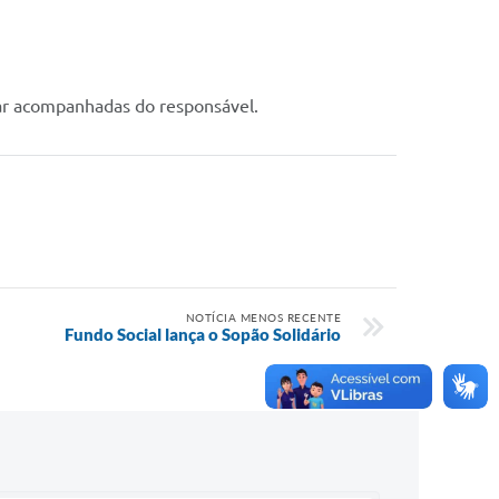
tar acompanhadas do responsável.
NOTÍCIA MENOS RECENTE
Fundo Social lança o Sopão Solidário