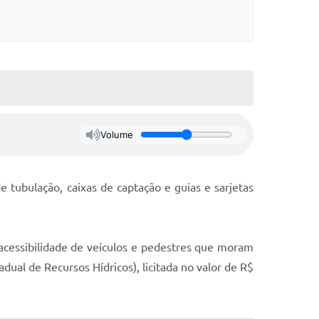
Volume
 tubulação, caixas de captação e guias e sarjetas
acessibilidade de veículos e pedestres que moram
al de Recursos Hídricos), licitada no valor de R$