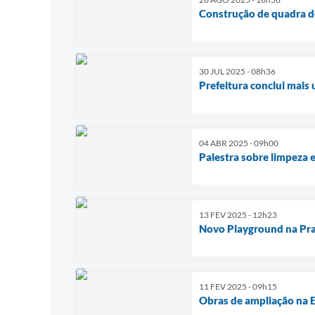
Construção de quadra de
30 JUL 2025 - 08h36
Prefeitura conclui mais
04 ABR 2025 - 09h00
Palestra sobre limpeza 
13 FEV 2025 - 12h23
Novo Playground na Pra
11 FEV 2025 - 09h15
Obras de ampliação na E