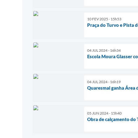
10 FEV 2025 - 15h53
Praça do Turvo e Pista d
04 JUL 2024 - 16h34
Escola Moura Glasser co
04 JUL 2024 - 16h19
Quaresmal ganha Área d
05 JUN 2024 - 15h40
Obra de calçamento do 