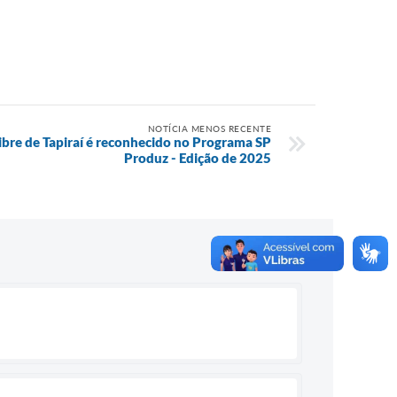
NOTÍCIA MENOS RECENTE
re de Tapiraí é reconhecido no Programa SP
Produz - Edição de 2025