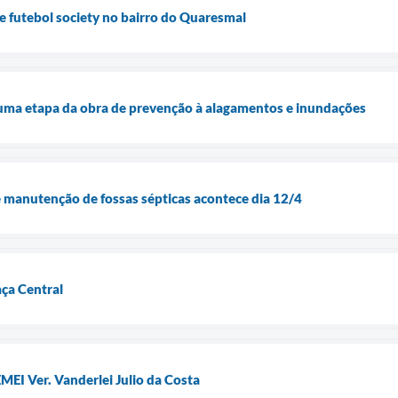
 futebol society no bairro do Quaresmal
 uma etapa da obra de prevenção à alagamentos e inundações
e manutenção de fossas sépticas acontece dia 12/4
ça Central
MEI Ver. Vanderlei Julio da Costa