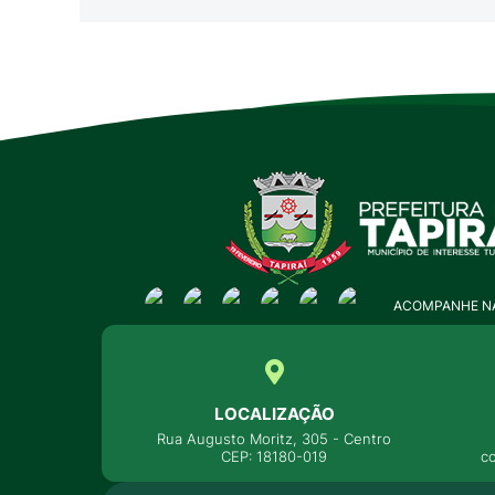
ACOMPANHE NA
LOCALIZAÇÃO
Rua Augusto Moritz, 305 - Centro
CEP: 18180-019
c