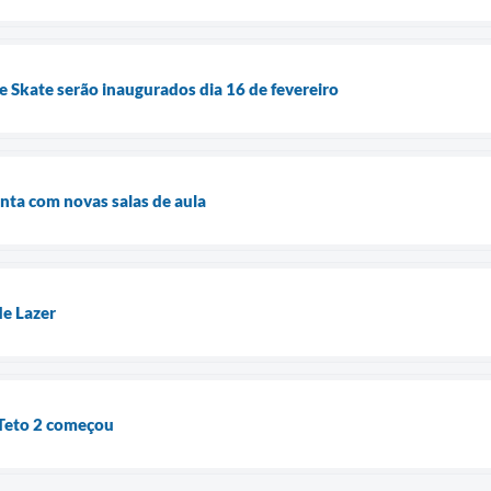
e Skate serão inaugurados dia 16 de fevereiro
nta com novas salas de aula
e Lazer
Teto 2 começou