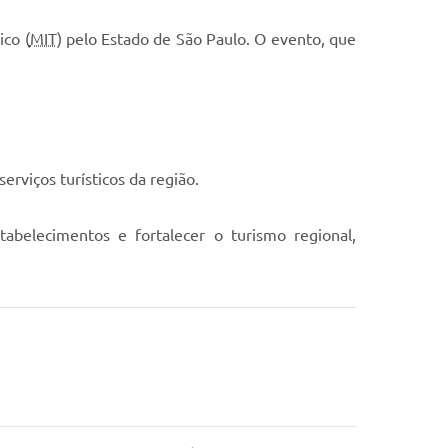
ico (
MIT
) pelo Estado de São Paulo. O evento, que
erviços turísticos da região.
tabelecimentos e fortalecer o turismo regional,