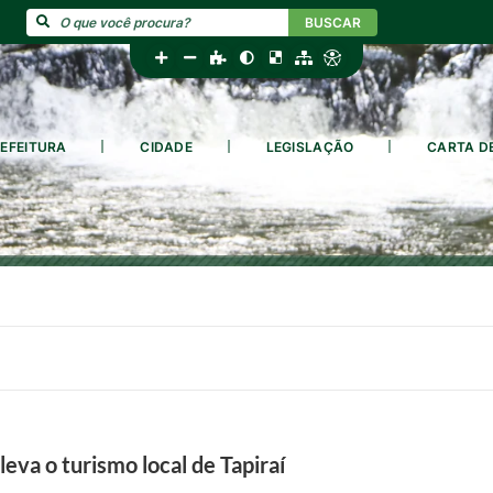
BUSCAR
EFEITURA
CIDADE
LEGISLAÇÃO
CARTA D
va o turismo local de Tapiraí