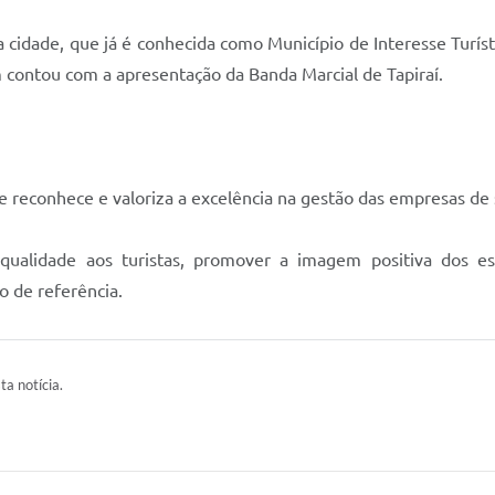
cidade, que já é conhecida como Município de Interesse Turíst
contou com a apresentação da Banda Marcial de Tapiraí.
e reconhece e valoriza a excelência na gestão das empresas de s
is qualidade aos turistas, promover a imagem positiva dos es
o de referência.
ta notícia.