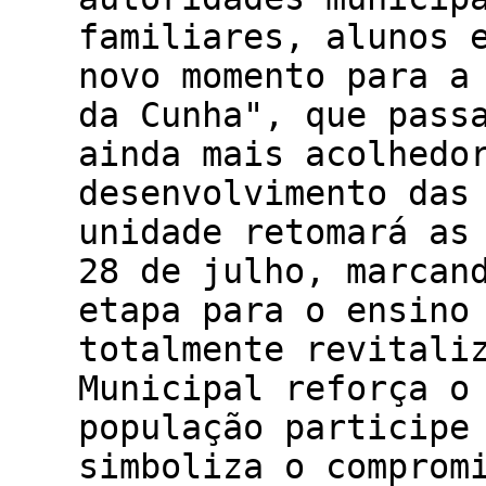
familiares, alunos 
novo momento para a
da Cunha", que pass
ainda mais acolhedo
desenvolvimento das
unidade retomará as
28 de julho, marcan
etapa para o ensino
totalmente revitali
Municipal reforça o
população participe
simboliza o comprom