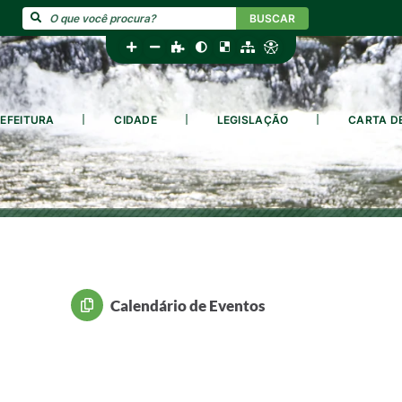
BUSCAR
EFEITURA
CIDADE
LEGISLAÇÃO
CARTA D
Calendário de Eventos