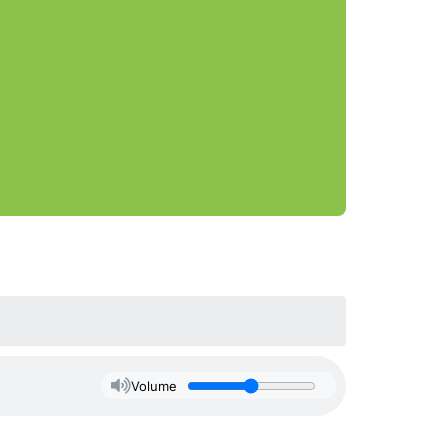
Volume