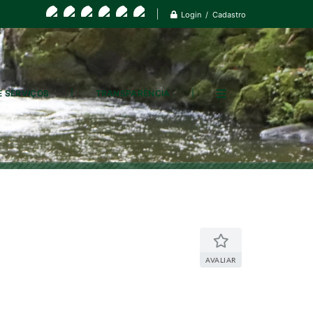
Login / Cadastro
E SERVIÇOS
TRANSPARÊNCIA
AVALIAR