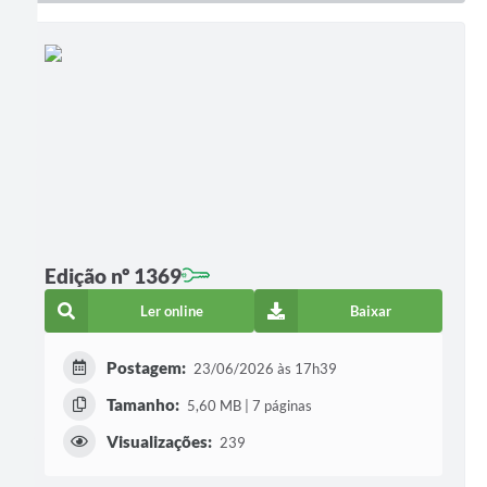
Edição nº 1369
Ler online
Baixar
Postagem:
23/06/2026 às 17h39
Tamanho:
5,60 MB | 7 páginas
Visualizações:
239