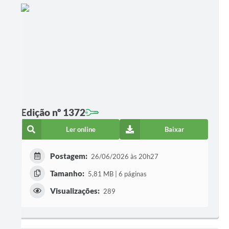
Edição nº 1372
Ler online
Baixar
Postagem:
26/06/2026 às 20h27
Tamanho:
5,81 MB | 6 páginas
Visualizações:
289