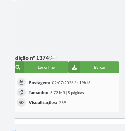
Edição nº 1374
Ler online
Baixar
Postagem:
02/07/2026 às 19h16
Tamanho:
3,72 MB | 5 páginas
Visualizações:
269