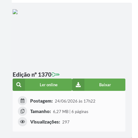
Edição nº 1370
Ler online
Baixar
Postagem:
24/06/2026 às 17h22
Tamanho:
6,27 MB | 6 páginas
Visualizações:
297