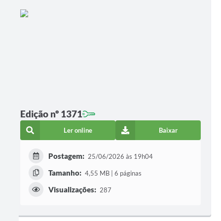
Edição nº 1371
Ler online
Baixar
Postagem:
25/06/2026 às 19h04
Tamanho:
4,55 MB | 6 páginas
Visualizações:
287