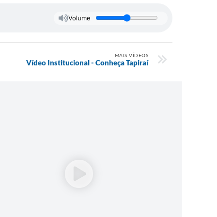
Volume
MAIS VÍDEOS
Vídeo Institucional - Conheça Tapiraí