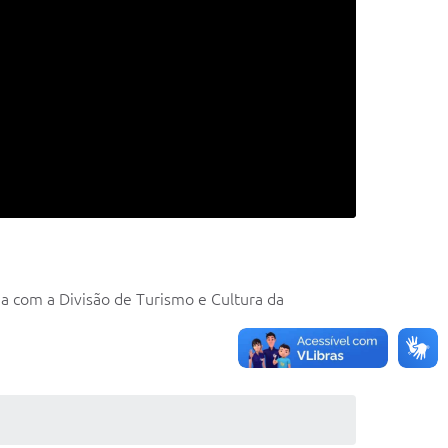
ia com a Divisão de Turismo e Cultura da