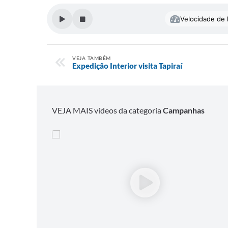
Velocidade de l
VEJA TAMBÉM
Expedição Interior visita Tapiraí
VEJA MAIS vídeos da categoria
Campanhas