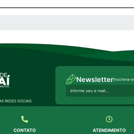
 MÍDIAS
Newsletter
Inscreva-s
S REDES SOCIAIS
CONTATO
ATENDIMENTO