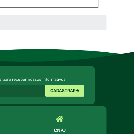
e para receber nossos informativos
CADASTRAR
CNPJ