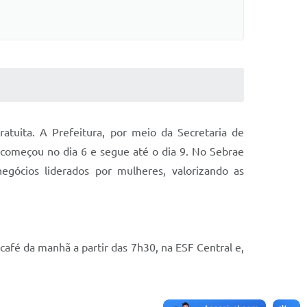
tuita. A Prefeitura, por meio da Secretaria de
começou no dia 6 e segue até o dia 9. No Sebrae
egócios liderados por mulheres, valorizando as
café da manhã a partir das 7h30, na ESF Central e,