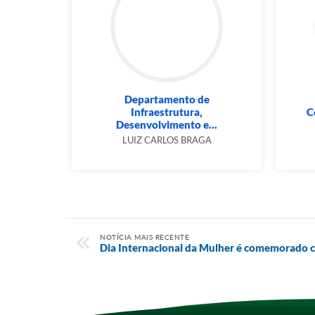
Departamento de
Infraestrutura,
C
Desenvolvimento e...
LUIZ CARLOS BRAGA
NOTÍCIA MAIS RECENTE
Dia Internacional da Mulher é comemorado c