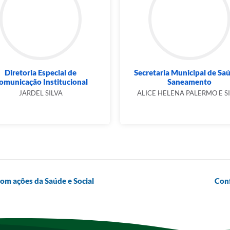
Diretoria Especial de
Secretaria Municipal de Sa
omunicação Institucional
Saneamento
JARDEL SILVA
ALICE HELENA PALERMO E S
om ações da Saúde e Social
Conf