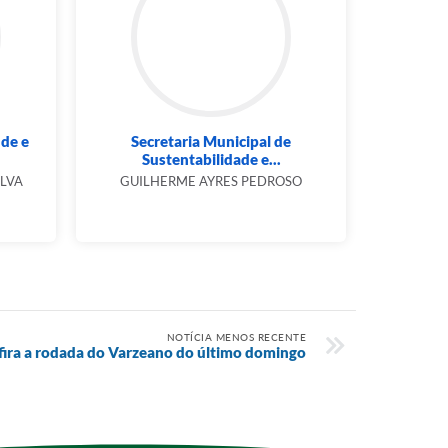
úde e
Secretaria Municipal de
Sustentabilidade e...
ILVA
GUILHERME AYRES PEDROSO
NOTÍCIA MENOS RECENTE
ira a rodada do Varzeano do último domingo