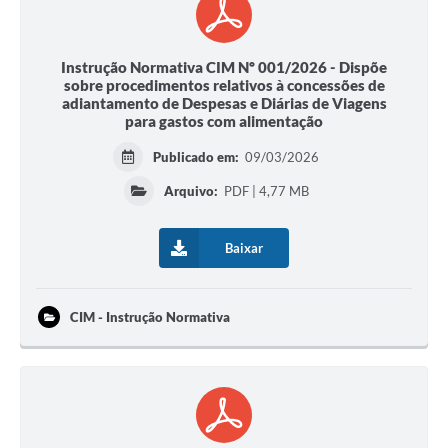
Instrução Normativa CIM Nº 001/2026 - Dispõe
sobre procedimentos relativos à concessões de
adiantamento de Despesas e Diárias de Viagens
para gastos com alimentação
Publicado em:
09/03/2026
Arquivo:
PDF | 4,77 MB
Baixar
CIM - Instrução Normativa