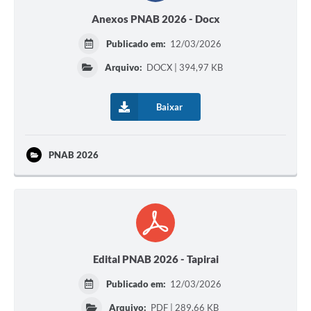
SIC
Anexos PNAB 2026 - Docx
Diário Oficial
Publicado em:
12/03/2026
Arquivo:
DOCX | 394,97 KB
Notícias
Contato
Baixar
PNAB 2026
Edital PNAB 2026 - Tapirai
Publicado em:
12/03/2026
Arquivo:
PDF | 289,66 KB