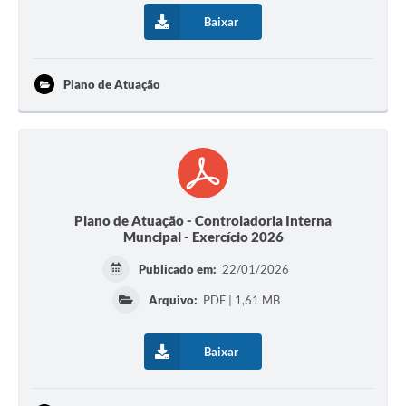
Baixar
Plano de Atuação
Plano de Atuação - Controladoria Interna
Muncipal - Exercício 2026
Publicado em:
22/01/2026
Arquivo:
PDF | 1,61 MB
Baixar