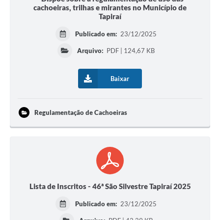
cachoeiras, trilhas e mirantes no Município de
Tapiraí
Publicado em:
23/12/2025
Arquivo:
PDF | 124,67 KB
Baixar
Regulamentação de Cachoeiras
Lista de Inscritos - 46ª São Silvestre Tapiraí 2025
Publicado em:
23/12/2025