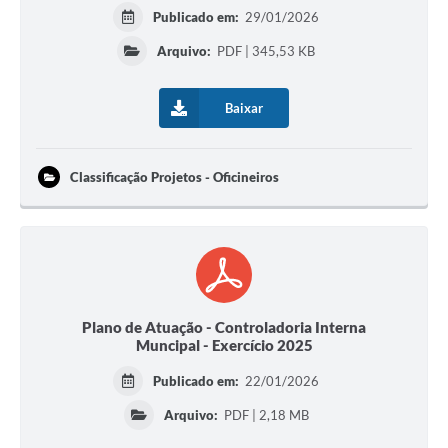
Publicado em:
29/01/2026
Arquivo:
PDF | 345,53 KB
Baixar
Classificação Projetos - Oficineiros
Plano de Atuação - Controladoria Interna
Muncipal - Exercício 2025
Publicado em:
22/01/2026
Arquivo:
PDF | 2,18 MB