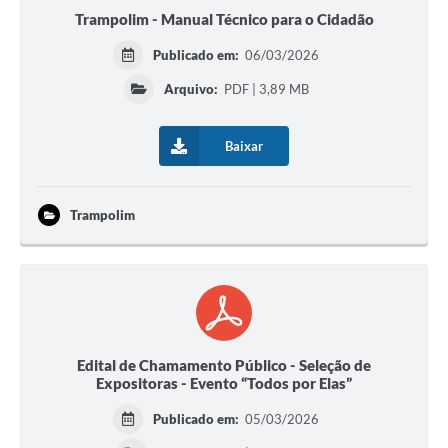
Trampolim - Manual Técnico para o Cidadão
Publicado em:
06/03/2026
Arquivo:
PDF | 3,89 MB
Baixar
Trampolim
Edital de Chamamento Público - Seleção de
Expositoras - Evento “Todos por Elas”
Publicado em:
05/03/2026