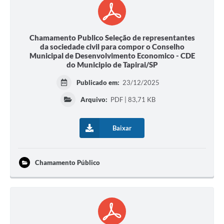
Chamamento Publico Seleção de representantes
da sociedade civil para compor o Conselho
Municipal de Desenvolvimento Economico - CDE
do Municipio de Tapirai/SP
Publicado em:
23/12/2025
Arquivo:
PDF | 83,71 KB
Baixar
Chamamento Público