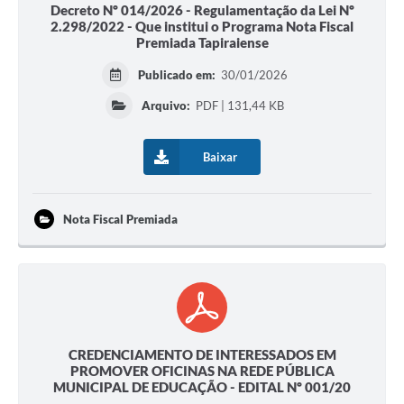
Decreto Nº 014/2026 - Regulamentação da Lei Nº
2.298/2022 - Que institui o Programa Nota Fiscal
Premiada Tapiraiense
Publicado em:
30/01/2026
Arquivo:
PDF | 131,44 KB
Baixar
Nota Fiscal Premiada
CREDENCIAMENTO DE INTERESSADOS EM
PROMOVER OFICINAS NA REDE PÚBLICA
MUNICIPAL DE EDUCAÇÃO - EDITAL Nº 001/20