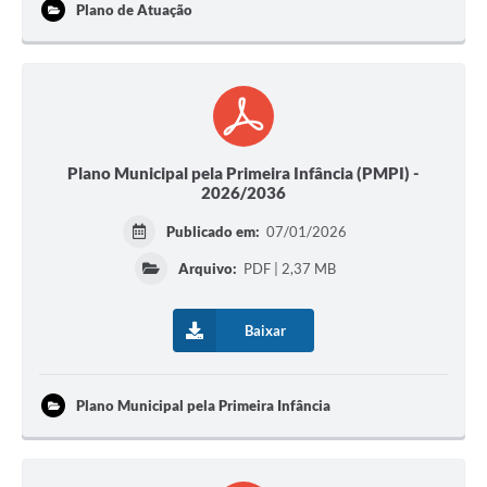
Plano de Atuação
Plano Municipal pela Primeira Infância (PMPI) -
2026/2036
Publicado em:
07/01/2026
Arquivo:
PDF | 2,37 MB
Baixar
Plano Municipal pela Primeira Infância