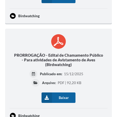
Birdwatching
PRORROGAÇÃO - Edital de Chamamento Público
- Para atividades de Avistamento de Aves
(Birdwatching)
Publicado em:
15/12/2025
Arquivo:
PDF | 92,20 KB
Baixar
Birdwatching