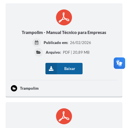
Trampolim - Manual Técnico para Empresas
Publicado em:
26/02/2026
Arquivo:
PDF | 20,89 MB
Baixar
Trampolim