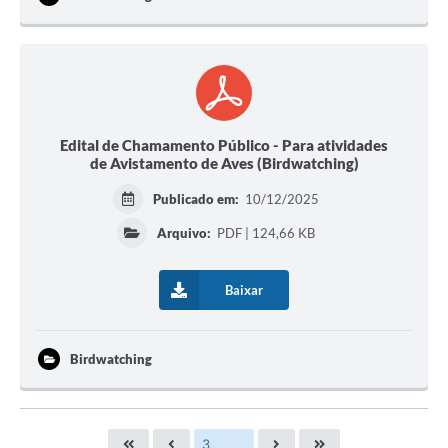
Edital de Chamamento Público - Para atividades
de Avistamento de Aves (Birdwatching)
Publicado em:
10/12/2025
Arquivo:
PDF | 124,66 KB
Baixar
Birdwatching