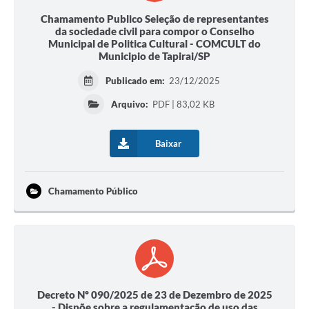
Chamamento Publico Seleção de representantes
da sociedade civil para compor o Conselho
Municipal de Politica Cultural - COMCULT do
Municipio de Tapirai/SP
Publicado em:
23/12/2025
Arquivo:
PDF | 83,02 KB
Baixar
Chamamento Público
Decreto Nº 090/2025 de 23 de Dezembro de 2025
- Dispõe sobre a regulamentação de uso das