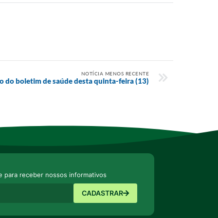
NOTÍCIA MENOS RECENTE
o do boletim de saúde desta quinta-feira (13)
e para receber nossos informativos
CADASTRAR