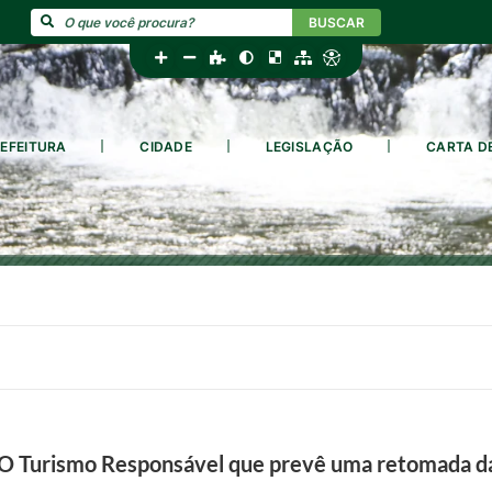
BUSCAR
EFEITURA
CIDADE
LEGISLAÇÃO
CARTA D
LO Turismo Responsável que prevê uma retomada da