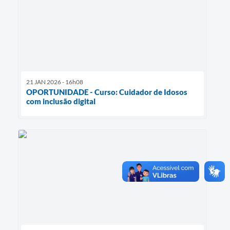
21 JAN 2026 - 16h08
OPORTUNIDADE - Curso: Cuidador de Idosos
com inclusão digital