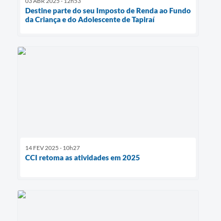
03 ABR 2025 - 12h53
Destine parte do seu Imposto de Renda ao Fundo
da Criança e do Adolescente de Tapiraí
14 FEV 2025 - 10h27
CCI retoma as atividades em 2025