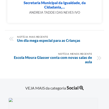
Secretaria Municipal da Igualdade, da
Cidadania,...
ANDREIA TADDEI DAS NEVES IVO
NOTÍCIA MAIS RECENTE
Um dia mega especial para as Crianças
NOTÍCIA MENOS RECENTE
Escola Moura Glasser conta com novas salas de
aula
Social
VEJA MAIS da categoria