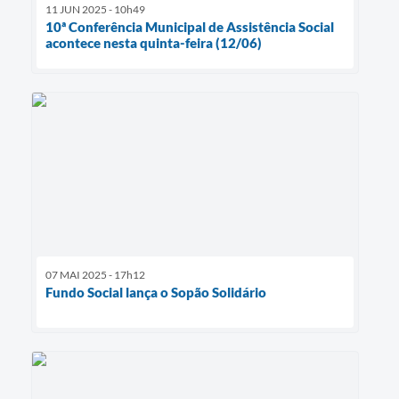
11 JUN 2025 - 10h49
10ª Conferência Municipal de Assistência Social
acontece nesta quinta-feira (12/06)
07 MAI 2025 - 17h12
Fundo Social lança o Sopão Solidário