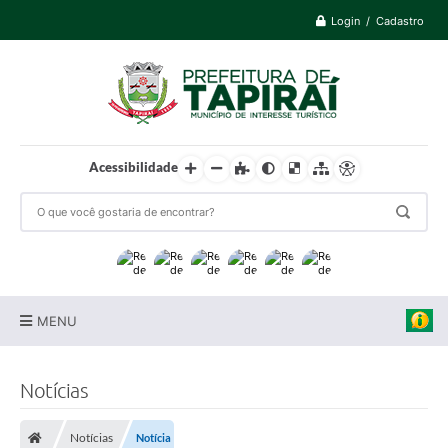
Login / Cadastro
Acessibilidade
MENU
Prefeitura
Notícias
Cidade
Notícias
Notícia