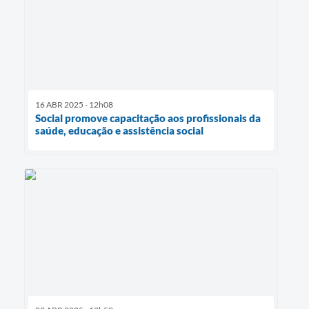
16 ABR 2025 - 12h08
Social promove capacitação aos profissionais da
saúde, educação e assistência social