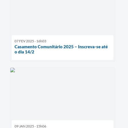
07 FEV 2025 - 16h03
Casamento Comunitário 2025 – Inscreva-se até
o dia 14/2
09 JAN 2025 - 15h06