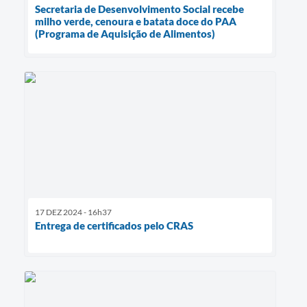
Secretaria de Desenvolvimento Social recebe
milho verde, cenoura e batata doce do PAA
(Programa de Aquisição de Alimentos)
17 DEZ 2024 - 16h37
Entrega de certificados pelo CRAS