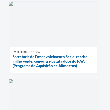
09 JAN 2025 - 15h06
Secretaria de Desenvolvimento Social recebe
milho verde, cenoura e batata doce do PAA
(Programa de Aquisição de Alimentos)