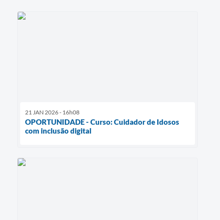
21 JAN 2026 - 16h08
OPORTUNIDADE - Curso: Cuidador de Idosos
com inclusão digital