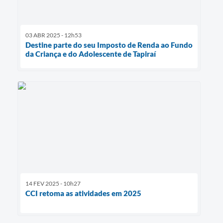
03 ABR 2025 - 12h53
Destine parte do seu Imposto de Renda ao Fundo
da Criança e do Adolescente de Tapiraí
14 FEV 2025 - 10h27
CCI retoma as atividades em 2025