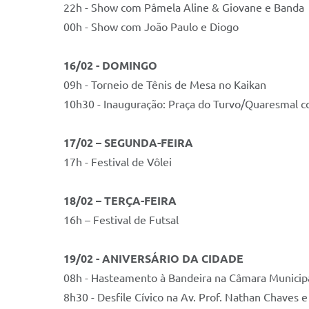
22h - Show com Pâmela Aline & Giovane e Banda
00h - Show com João Paulo e Diogo
16/02 - DOMINGO
09h - Torneio de Tênis de Mesa no Kaikan
10h30 - Inauguração: Praça do Turvo/Quaresmal c
17/02 – SEGUNDA-FEIRA
17h - Festival de Vôlei
18/02 – TERÇA-FEIRA
16h – Festival de Futsal
19/02 - ANIVERSÁRIO DA CIDADE
08h - Hasteamento à Bandeira na Câmara Municipal
8h30 - Desfile Cívico na Av. Prof. Nathan Chaves e 