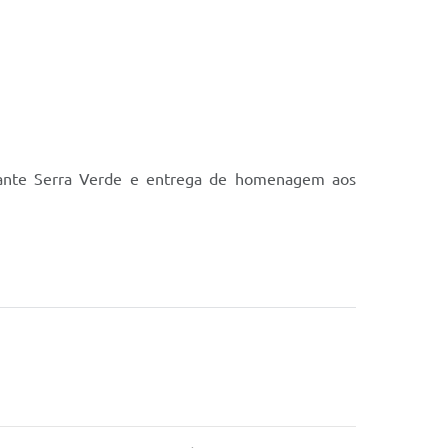
irante Serra Verde e entrega de homenagem aos