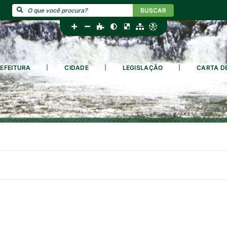
BUSCAR
EFEITURA
CIDADE
LEGISLAÇÃO
CARTA D