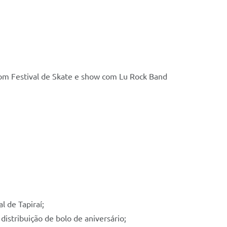
om Festival de Skate e show com Lu Rock Band
 de Tapiraí;
distribuição de bolo de aniversário;