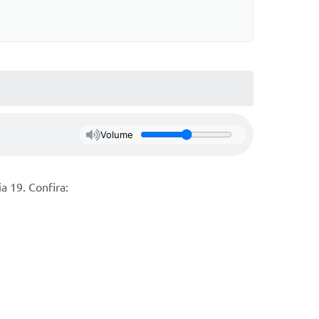
Volume
a 19. Confira: