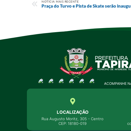
NOTÍCIA MAIS RECENTE
Praça do Turvo e Pista de Skate serão inaugu
ACOMPANHE NA
LOCALIZAÇÃO
Rua Augusto Moritz, 305 - Centro
CEP: 18180-019
c