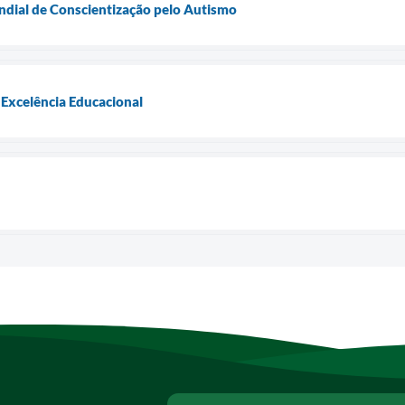
dial de Conscientização pelo Autismo
 Excelência Educacional