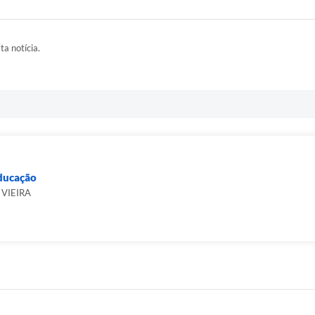
ta notícia.
Educação
VIEIRA