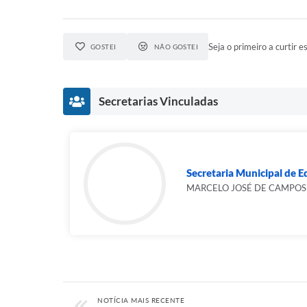
Seja o primeiro a curtir es
GOSTEI
NÃO GOSTEI
Secretarias Vinculadas
Secretaria Municipal de 
MARCELO JOSÉ DE CAMPOS 
NOTÍCIA MAIS RECENTE