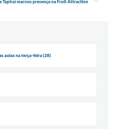
 Tapiraí marcou presença na Fruit Attraction
 aulas na terça-feira (28)