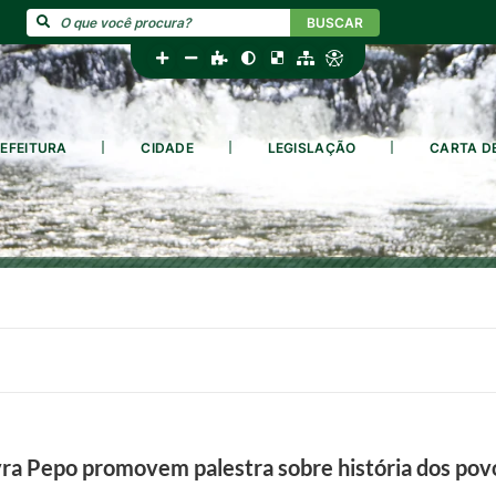
BUSCAR
EFEITURA
CIDADE
LEGISLAÇÃO
CARTA D
ra Pepo promovem palestra sobre história dos povo