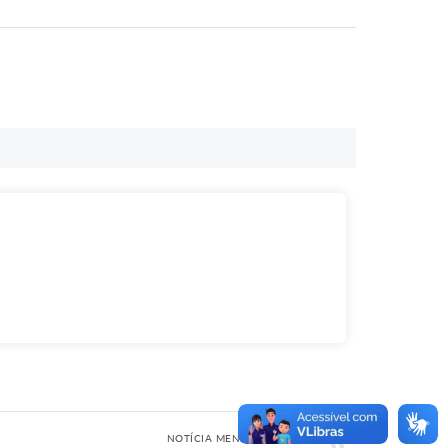
NOTÍCIA MENOS RECENTE