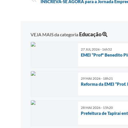
INSCREVA-SE AGORA para a Jornada Empre
Educação
VEJA MAIS da categoria
27 JUL 2026 - 16h52
EMEI “Profº Benedito Pir
29 MAI 2026 - 18h21
Reforma da EMEI “Prof. B
28 MAI 2026 - 15h20
Prefeitura de Tapiraí en