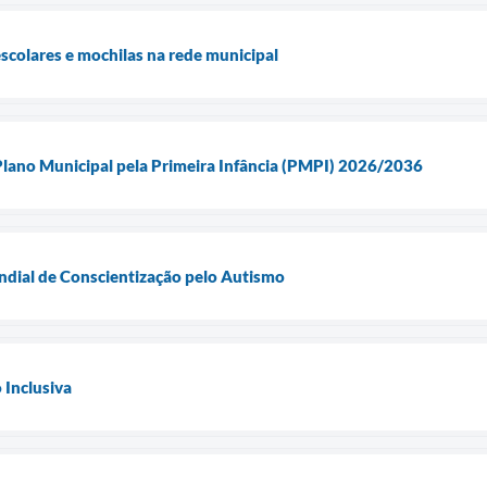
escolares e mochilas na rede municipal
no Municipal pela Primeira Infância (PMPI) 2026/2036
dial de Conscientização pelo Autismo
 Inclusiva