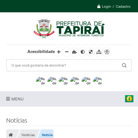
Login / Cadastro
Acessibilidade
MENU
Prefeitura
Notícias
Cidade
Notícias
Notícia