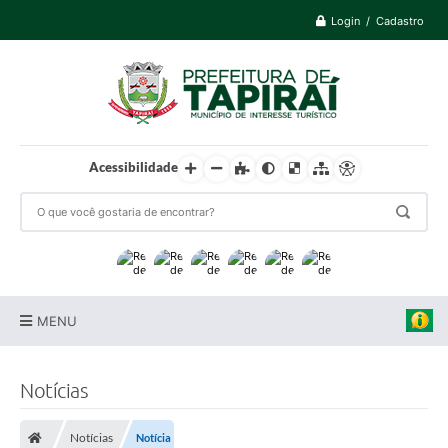
Login / Cadastro
Acessibilidade
MENU
Prefeitura
Notícias
Cidade
Notícias
Notícia