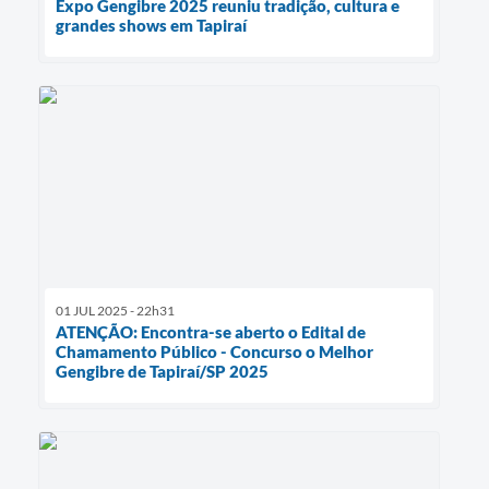
Expo Gengibre 2025 reuniu tradição, cultura e
grandes shows em Tapiraí
01 JUL 2025 - 22h31
ATENÇÃO: Encontra-se aberto o Edital de
Chamamento Público - Concurso o Melhor
Gengibre de Tapiraí/SP 2025