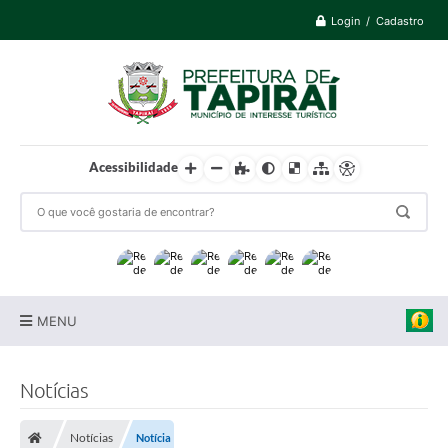
Login / Cadastro
Acessibilidade
MENU
Prefeitura
Notícias
Cidade
Notícias
Notícia