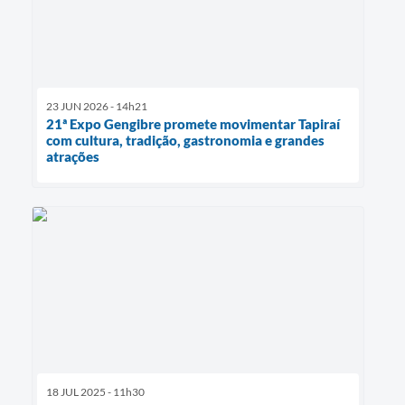
23 JUN 2026 - 14h21
21ª Expo Gengibre promete movimentar Tapiraí
com cultura, tradição, gastronomia e grandes
atrações
18 JUL 2025 - 11h30