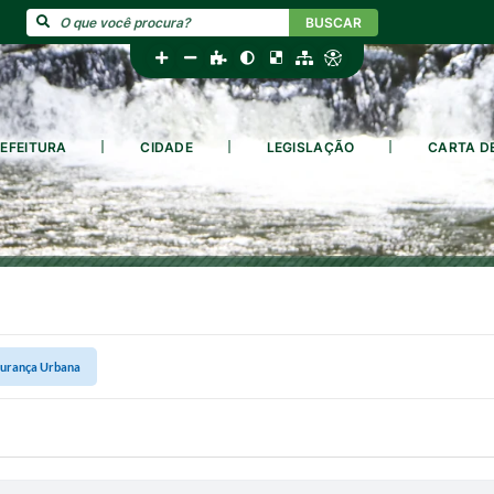
BUSCAR
EFEITURA
CIDADE
LEGISLAÇÃO
CARTA D
urança Urbana