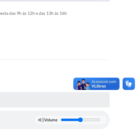
xta das 9h às 12h e das 13h às 16h
Volume