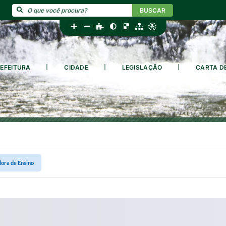
BUSCAR
EFEITURA
CIDADE
LEGISLAÇÃO
CARTA D
ora de Ensino