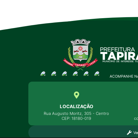
ACOMPANHE NA
LOCALIZAÇÃO
Rua Augusto Moritz, 305 - Centro
CEP: 18180-019
c
Ve