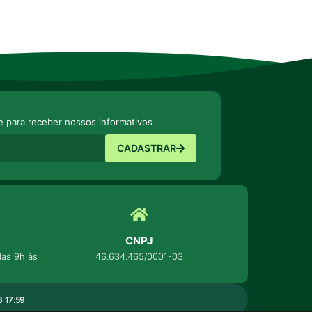
e para receber nossos informativos
CADASTRAR
CNPJ
as 9h às
46.634.465/0001-03
 17:59