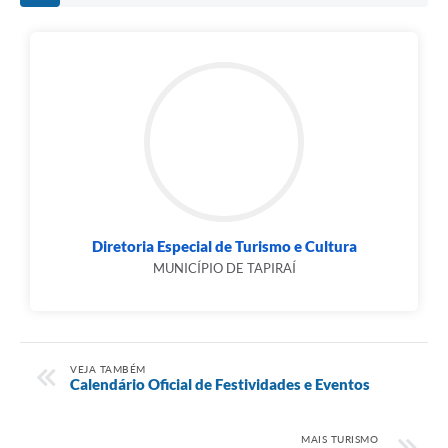
Diretoria Especial de Turismo e Cultura
MUNICÍPIO DE TAPIRAÍ
VEJA TAMBÉM
Calendário Oficial de Festividades e Eventos
MAIS TURISMO