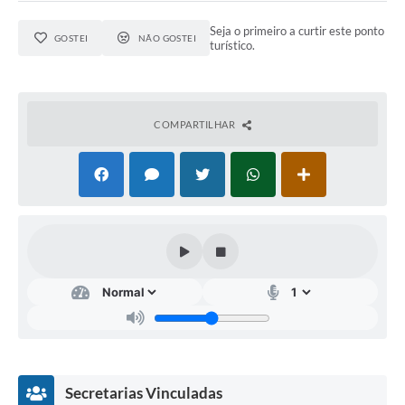
Seja o primeiro a curtir este ponto
GOSTEI
NÃO GOSTEI
turístico.
COMPARTILHAR
Secretarias Vinculadas