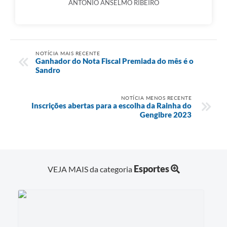
ANTÔNIO ANSELMO RIBEIRO
NOTÍCIA MAIS RECENTE
Ganhador do Nota Fiscal Premiada do mês é o
Sandro
NOTÍCIA MENOS RECENTE
Inscrições abertas para a escolha da Rainha do
Gengibre 2023
Esportes
VEJA MAIS da categoria