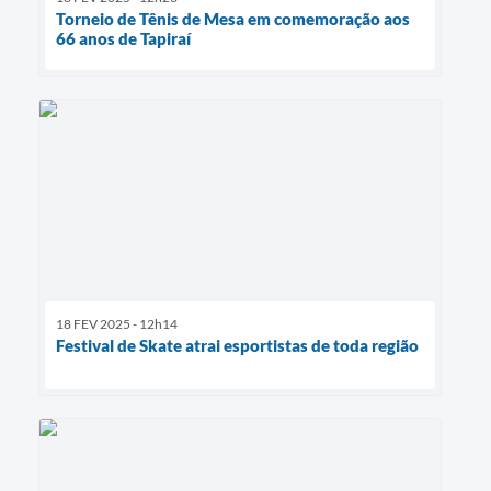
Torneio de Tênis de Mesa em comemoração aos
66 anos de Tapiraí
18 FEV 2025 - 12h14
Festival de Skate atrai esportistas de toda região