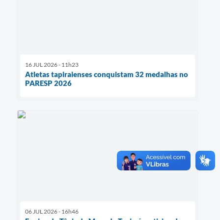
16 JUL 2026 - 11h23
Atletas tapiraienses conquistam 32 medalhas no
PARESP 2026
06 JUL 2026 - 16h46