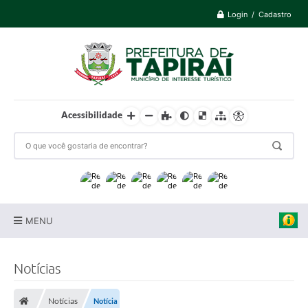
Login / Cadastro
Acessibilidade
MENU
Prefeitura
Notícias
Cidade
Notícias
Notícia