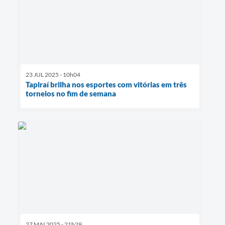
23 JUL 2025 - 10h04
Tapiraí brilha nos esportes com vitórias em três
torneios no fim de semana
27 MAI 2025 - 21h29