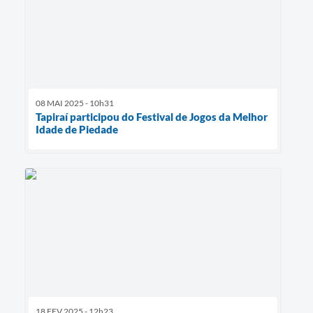
08 MAI 2025 - 10h31
Tapiraí participou do Festival de Jogos da Melhor
Idade de Piedade
18 FEV 2025 - 12h23