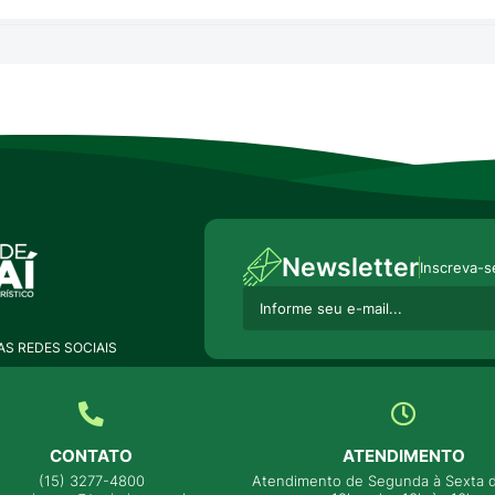
Newsletter
Inscreva-s
S REDES SOCIAIS
CONTATO
ATENDIMENTO
(15) 3277-4800
Atendimento de Segunda à Sexta d