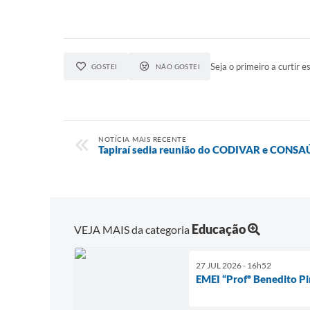
Seja o primeiro a curtir es
GOSTEI
NÃO GOSTEI
NOTÍCIA MAIS RECENTE
Tapiraí sedia reunião do CODIVAR e CONS
Educação
VEJA MAIS da categoria
27 JUL 2026 - 16h52
EMEI “Profº Benedito Pir