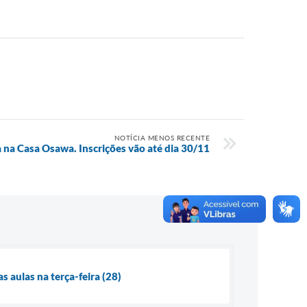
NOTÍCIA MENOS RECENTE
a na Casa Osawa. Inscrições vão até dia 30/11
 aulas na terça-feira (28)