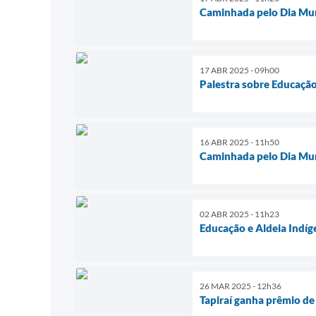
Caminhada pelo Dia Mun
17 ABR 2025 - 09h00
Palestra sobre Educação
16 ABR 2025 - 11h50
Caminhada pelo Dia Mun
02 ABR 2025 - 11h23
Educação e Aldeia Indíg
26 MAR 2025 - 12h36
Tapiraí ganha prêmio de