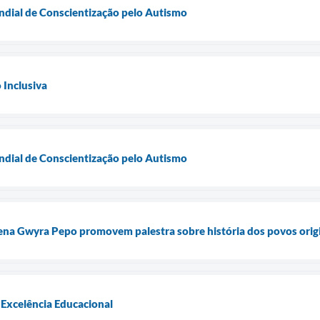
dial de Conscientização pelo Autismo
 Inclusiva
dial de Conscientização pelo Autismo
ena Gwyra Pepo promovem palestra sobre história dos povos orig
 Excelência Educacional