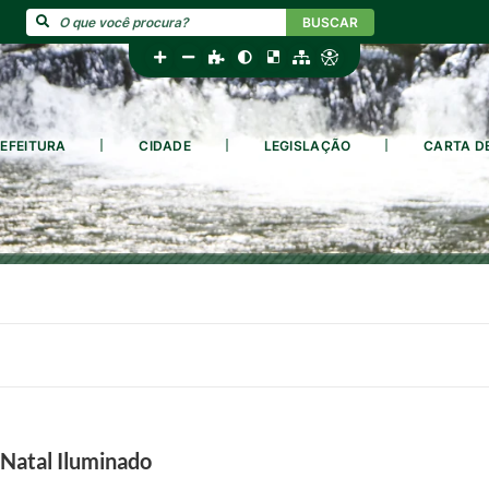
BUSCAR
EFEITURA
CIDADE
LEGISLAÇÃO
CARTA D
 Natal Iluminado