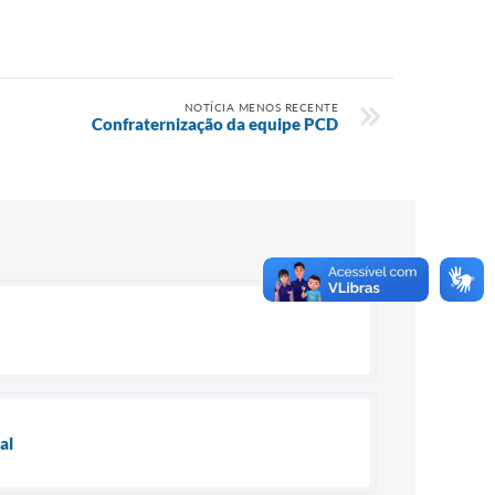
NOTÍCIA MENOS RECENTE
Confraternização da equipe PCD
al