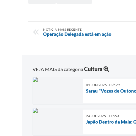
NOTÍCIA MAIS RECENTE
Operação Delegada está em ação
Cultura
VEJA MAIS da categoria
01 JUN 2026 - 09h29
Sarau "Vozes de Outono
24 JUL 2025 - 11h53
Japão Dentro da Mala: 