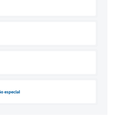
ão especial