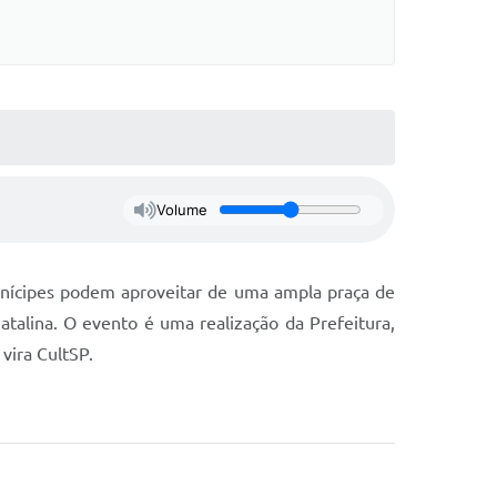
Volume
unícipes podem aproveitar de uma ampla praça de
atalina. O evento é uma realização da Prefeitura,
vira CultSP.