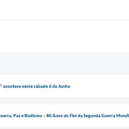
" acontece neste sábado 6 de Junho
Guerra, Paz e Budismo – 80 Anos do Fim da Segunda Guerra Mundi