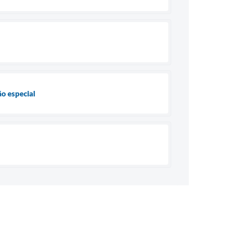
ão especial