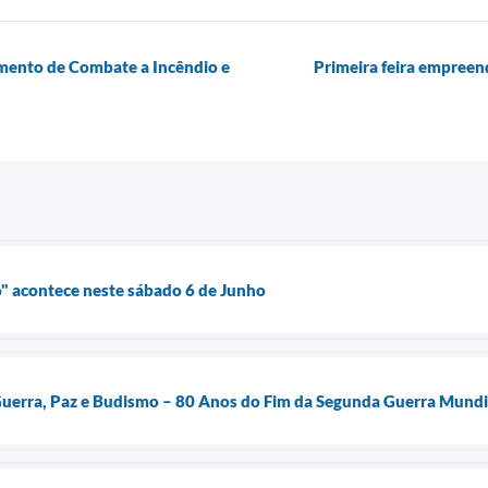
amento de Combate a Incêndio e
Primeira feira empreen
" acontece neste sábado 6 de Junho
Guerra, Paz e Budismo – 80 Anos do Fim da Segunda Guerra Mundi