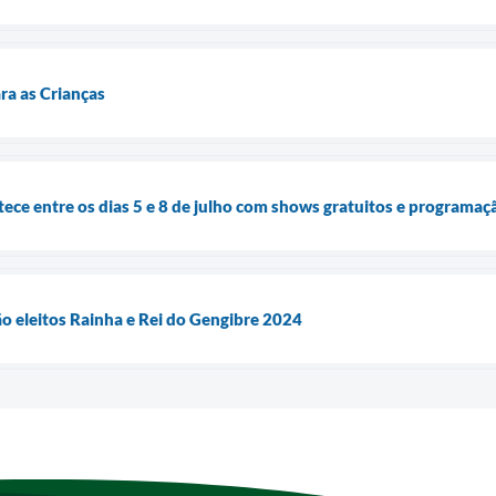
ra as Crianças
ece entre os dias 5 e 8 de julho com shows gratuitos e programaç
o eleitos Rainha e Rei do Gengibre 2024