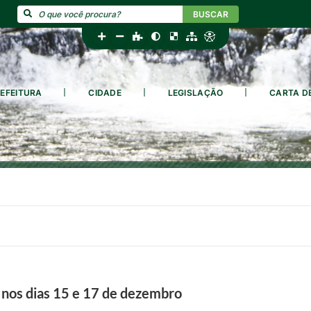
BUSCAR
EFEITURA
CIDADE
LEGISLAÇÃO
CARTA D
 nos dias 15 e 17 de dezembro