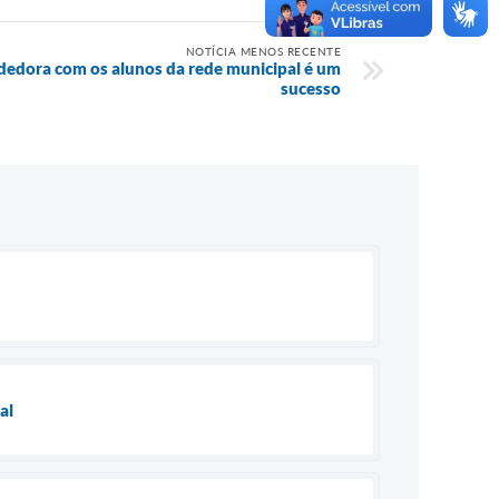
NOTÍCIA MENOS RECENTE
dedora com os alunos da rede municipal é um
sucesso
al