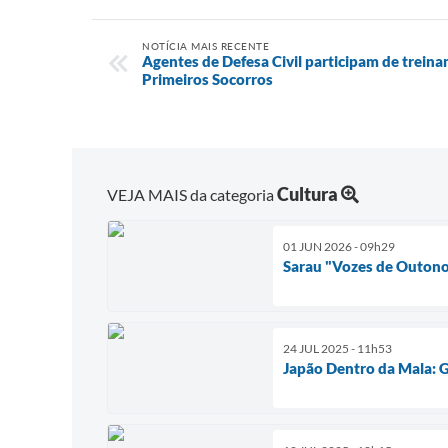
NOTÍCIA MAIS RECENTE
Agentes de Defesa Civil participam de trein
Primeiros Socorros
Cultura
VEJA MAIS da categoria
01 JUN 2026 - 09h29
Sarau "Vozes de Outono
24 JUL 2025 - 11h53
Japão Dentro da Mala: 