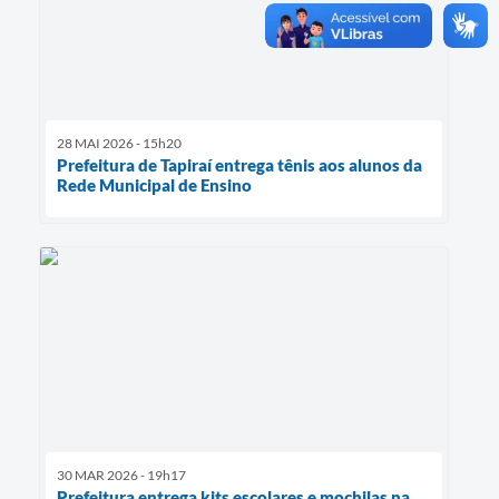
28 MAI 2026 - 15h20
Prefeitura de Tapiraí entrega tênis aos alunos da
Rede Municipal de Ensino
30 MAR 2026 - 19h17
Prefeitura entrega kits escolares e mochilas na