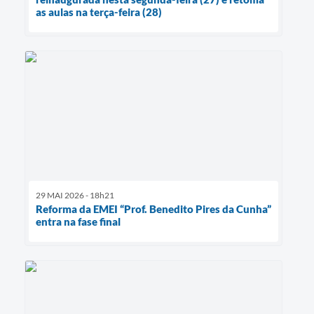
as aulas na terça-feira (28)
29 MAI 2026 - 18h21
Reforma da EMEI “Prof. Benedito Pires da Cunha”
entra na fase final