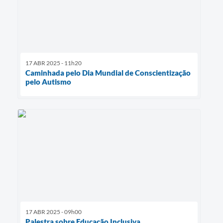
17 ABR 2025 - 11h20
Caminhada pelo Dia Mundial de Conscientização
pelo Autismo
17 ABR 2025 - 09h00
Palestra sobre Educação Inclusiva