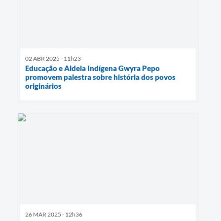
02 ABR 2025 - 11h23
Educação e Aldeia Indígena Gwyra Pepo
promovem palestra sobre história dos povos
originários
26 MAR 2025 - 12h36