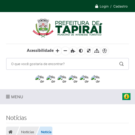
Login / Cadastro
Acessibilidade
MENU
Prefeitura
Notícias
Cidade
Notícias
Notícia