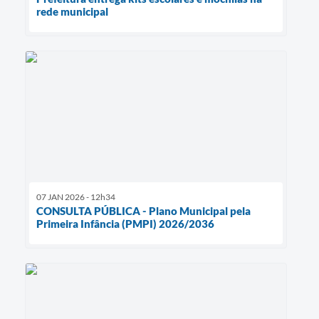
rede municipal
07 JAN 2026 - 12h34
CONSULTA PÚBLICA - Plano Municipal pela
Primeira Infância (PMPI) 2026/2036