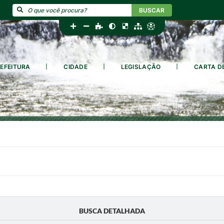
BUSCAR
EFEITURA
CIDADE
LEGISLAÇÃO
CARTA D
BUSCA DETALHADA