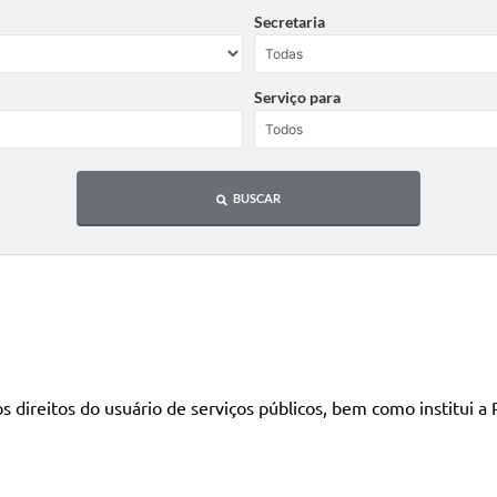
Secretaria
Serviço para
BUSCAR
s direitos do usuário de serviços públicos, bem como institui a