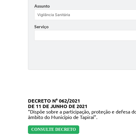
Assunto
Serviço
DECRETO N° 062/2021
DE 11 DE JUNHO DE 2021
“Dispõe sobre a participação, proteção e defesa do
âmbito do Município de Tapiraí”.
CONSULTE DECRETO