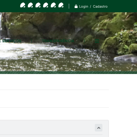
Login / Cadastro
E SERVIÇOS
TRANSPARÊNCIA