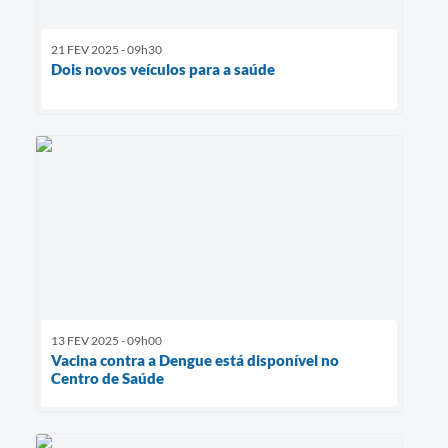
21 FEV 2025 - 09h30
Dois novos veículos para a saúde
13 FEV 2025 - 09h00
Vacina contra a Dengue está disponível no
Centro de Saúde