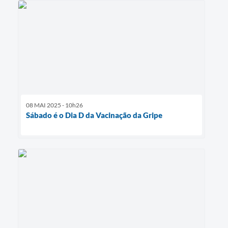
08 MAI 2025 - 10h26
Sábado é o Dia D da Vacinação da Gripe