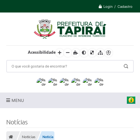
Login / Cadastro
Acessibilidade
MENU
Prefeitura
Notícias
Cidade
Notícias
Notícia