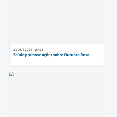
21 OUT 2024 - 18h16
Saúde promove ações sobre Outubro Rosa