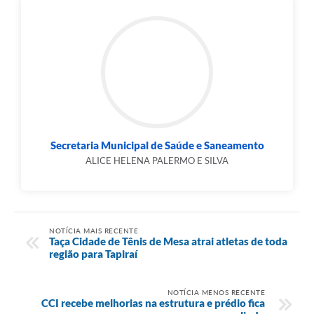
Secretaria Municipal de Saúde e Saneamento
ALICE HELENA PALERMO E SILVA
NOTÍCIA MAIS RECENTE
Taça Cidade de Tênis de Mesa atrai atletas de toda
região para Tapiraí
NOTÍCIA MENOS RECENTE
CCI recebe melhorias na estrutura e prédio fica