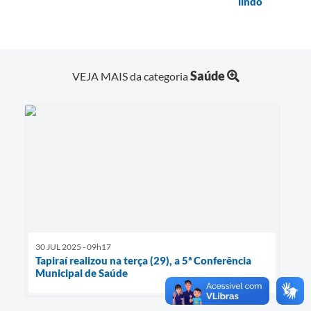
lindo
Saúde
VEJA MAIS da categoria
30 JUL 2025 - 09h17
Tapiraí realizou na terça (29), a 5ª Conferência
Municipal de Saúde