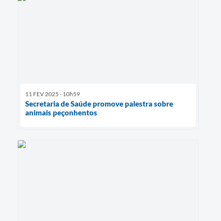
11 FEV 2025 - 10h59
Secretaria de Saúde promove palestra sobre
animais peçonhentos