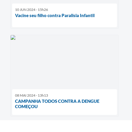
10 JUN 2024 - 15h26
Vacine seu filho contra Paralisia Infantil
08 MAI 2024 - 13h13
CAMPANHA TODOS CONTRA A DENGUE
COMEÇOU