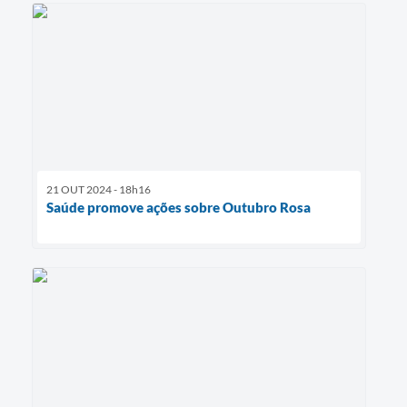
21 OUT 2024 - 18h16
Saúde promove ações sobre Outubro Rosa