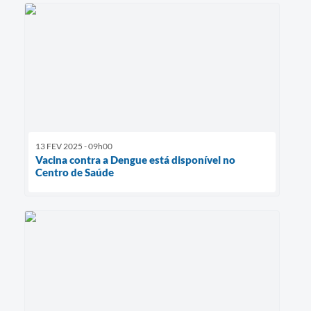
13 FEV 2025 - 09h00
Vacina contra a Dengue está disponível no
Centro de Saúde