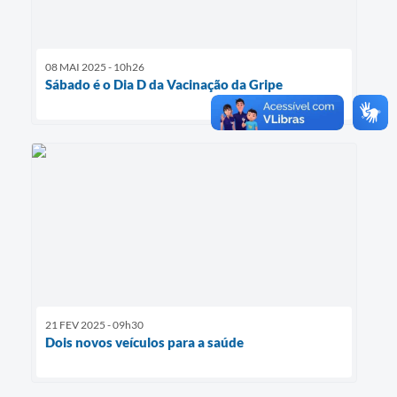
08 MAI 2025 - 10h26
Sábado é o Dia D da Vacinação da Gripe
21 FEV 2025 - 09h30
Dois novos veículos para a saúde