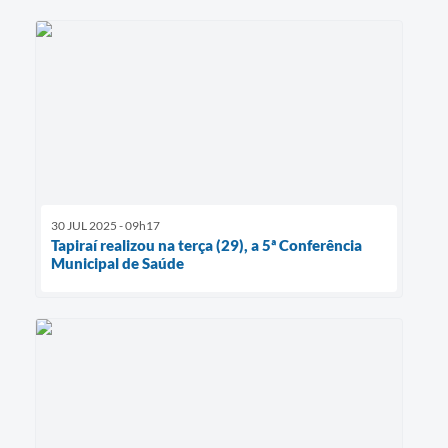
30 JUL 2025 - 09h17
Tapiraí realizou na terça (29), a 5ª Conferência
Municipal de Saúde