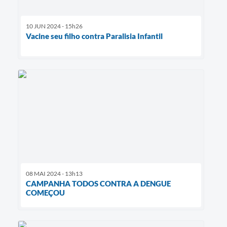
10 JUN 2024 - 15h26
Vacine seu filho contra Paralisia Infantil
08 MAI 2024 - 13h13
CAMPANHA TODOS CONTRA A DENGUE
COMEÇOU