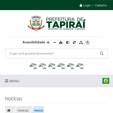
Login / Cadastro
Acessibilidade
MENU
Prefeitura
Notícias
Cidade
Notícias
Notícia