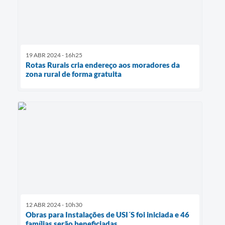
19 ABR 2024 - 16h25
Rotas Rurais cria endereço aos moradores da
zona rural de forma gratuita
12 ABR 2024 - 10h30
Obras para Instalações de USI´S foi iniciada e 46
famílias serão beneficiadas