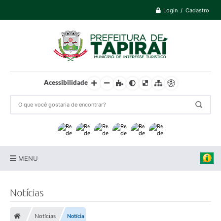
Login / Cadastro
Acessibilidade
MENU
Prefeitura
Notícias
Cidade
Notícias
Notícia