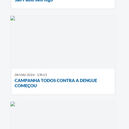
08 MAI 2024 - 13h13
CAMPANHA TODOS CONTRA A DENGUE
COMEÇOU