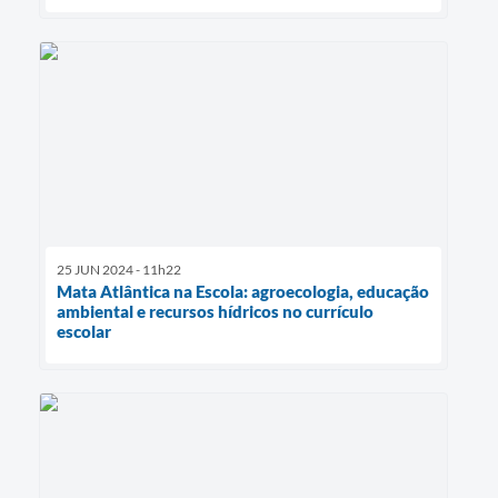
25 JUN 2024 - 11h22
Mata Atlântica na Escola: agroecologia, educação
ambiental e recursos hídricos no currículo
escolar