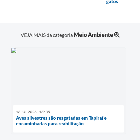
gatos
Meio Ambiente
VEJA MAIS da categoria
16 JUL 2026 - 16h35
Aves silvestres são resgatadas em Tapiraí e
encaminhadas para reabilitação