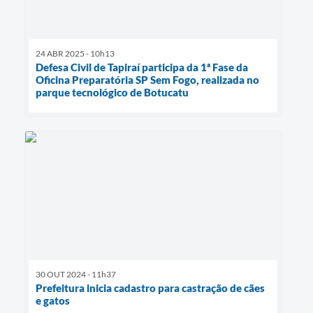
24 ABR 2025 - 10h13
Defesa Civil de Tapiraí participa da 1ª Fase da
Oficina Preparatória SP Sem Fogo, realizada no
parque tecnológico de Botucatu
30 OUT 2024 - 11h37
Prefeitura inicia cadastro para castração de cães
e gatos