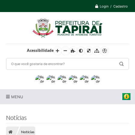
Login / Cadastro
Acessibilidade
MENU
Prefeitura
Notícias
Cidade
Notícias