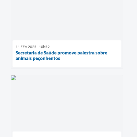
11 FEV 2025 - 10h59
Secretaria de Saúde promove palestra sobre
animais peçonhentos