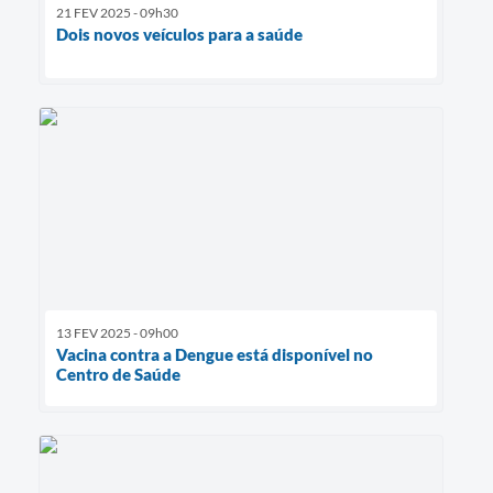
21 FEV 2025 - 09h30
Dois novos veículos para a saúde
13 FEV 2025 - 09h00
Vacina contra a Dengue está disponível no
Centro de Saúde