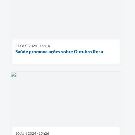
21 OUT 2024 - 18h16
Saúde promove ações sobre Outubro Rosa
10 JUN 2024 - 15h26