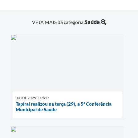
SIC
Diário Oficial
Saúde
VEJA MAIS da categoria
Notícias
Contato
30 JUL 2025 - 09h17
Tapiraí realizou na terça (29), a 5ª Conferência
Municipal de Saúde