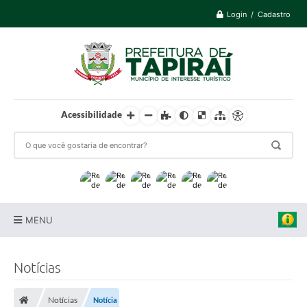
Login / Cadastro
Acessibilidade
MENU
Prefeitura
Notícias
Cidade
Notícias
Notícia