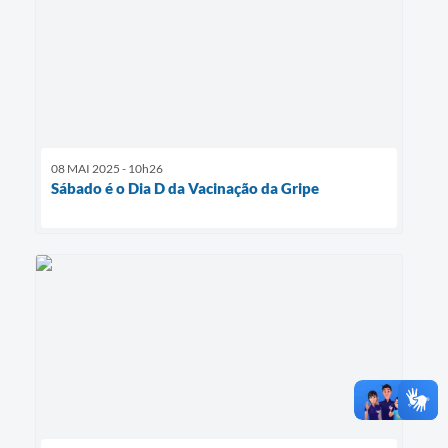
08 MAI 2025 - 10h26
Sábado é o Dia D da Vacinação da Gripe