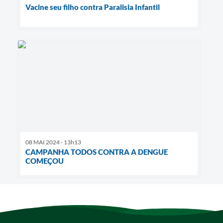
Vacine seu filho contra Paralisia Infantil
08 MAI 2024 - 13h13
CAMPANHA TODOS CONTRA A DENGUE
COMEÇOU