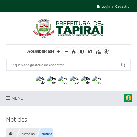
Login / Cadastro
Acessibilidade
MENU
Prefeitura
Notícias
Cidade
Notícias
Notícia