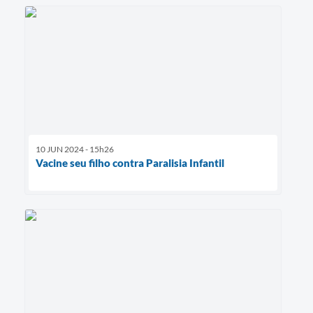
10 JUN 2024 - 15h26
Vacine seu filho contra Paralisia Infantil