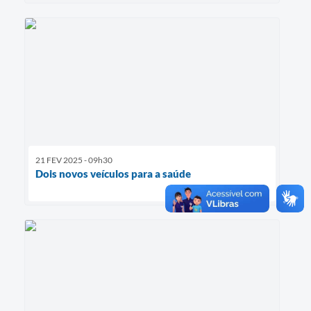
21 FEV 2025 - 09h30
Dois novos veículos para a saúde