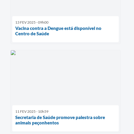
13 FEV 2025 - 09h00
Vacina contra a Dengue está disponível no
Centro de Saúde
11 FEV 2025 - 10h59
Secretaria de Saúde promove palestra sobre
animais peçonhentos