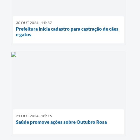
30 OUT 2024 - 11h37
Prefeitura inicia cadastro para castração de cães
e gatos
21 OUT 2024 - 18h16
Saúde promove ações sobre Outubro Rosa