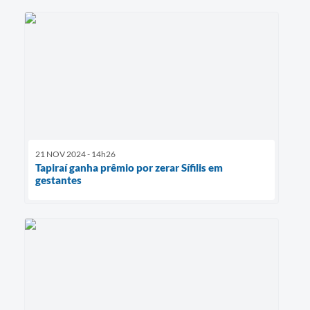
21 NOV 2024 - 14h26
Tapiraí ganha prêmio por zerar Sífilis em
gestantes