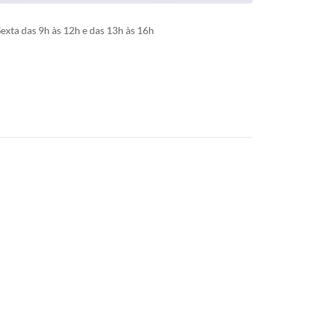
xta das 9h às 12h e das 13h às 16h