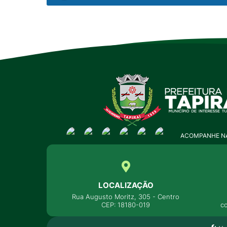
ACOMPANHE NA
LOCALIZAÇÃO
Rua Augusto Moritz, 305 - Centro
CEP: 18180-019
c