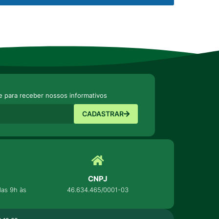
e para receber nossos informativos
CADASTRAR
CNPJ
as 9h às
46.634.465/0001-03