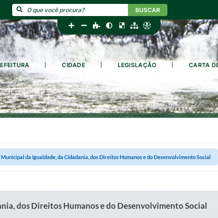
BUSCAR
EFEITURA
CIDADE
LEGISLAÇÃO
CARTA D
 Municipal da Igualdade, da Cidadania, dos Direitos Humanos e do Desenvolvimento Social
ania, dos Direitos Humanos e do Desenvolvimento Social