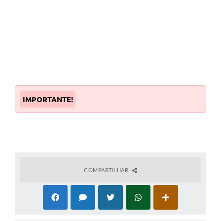
IMPORTANTE!
COMPARTILHAR