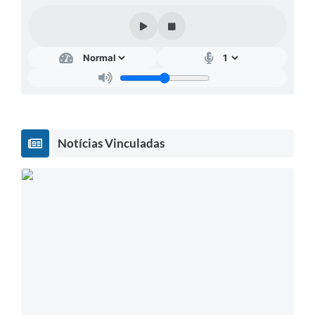
Notícias Vinculadas