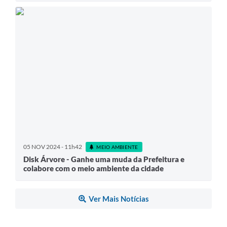
05 NOV 2024 - 11h42
MEIO AMBIENTE
Disk Árvore - Ganhe uma muda da Prefeitura e
colabore com o meio ambiente da cidade
Ver Mais Notícias