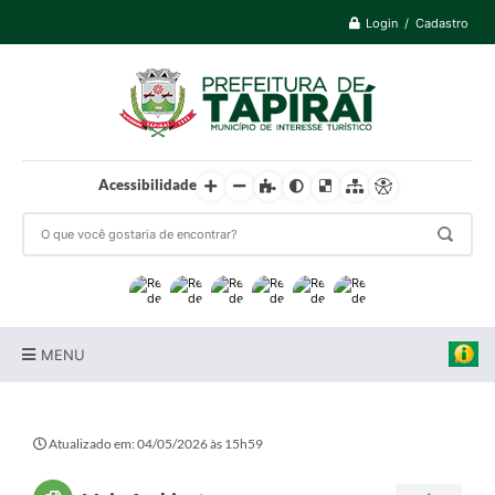
Login / Cadastro
Acessibilidade
MENU
Prefeitura
Atualizado em: 04/05/2026 às 15h59
Cidade