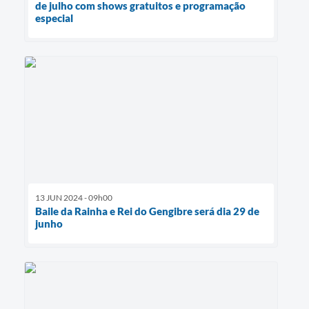
de julho com shows gratuitos e programação
especial
13 JUN 2024 - 09h00
Baile da Rainha e Rei do Gengibre será dia 29 de
junho