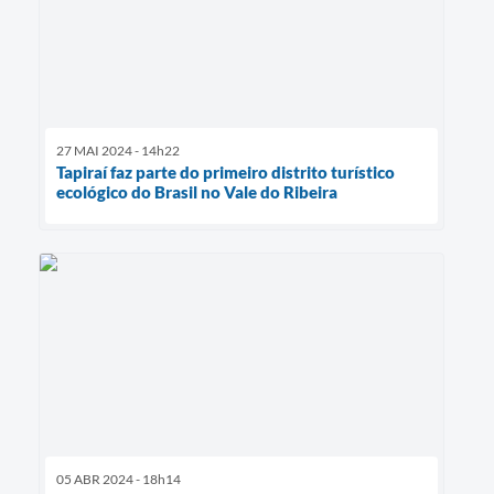
27 MAI 2024 - 14h22
Tapiraí faz parte do primeiro distrito turístico
ecológico do Brasil no Vale do Ribeira
05 ABR 2024 - 18h14