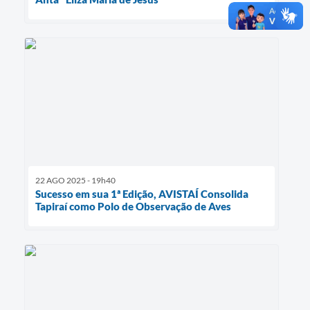
22 AGO 2025 - 19h40
Sucesso em sua 1ª Edição, AVISTAÍ Consolida
Tapiraí como Polo de Observação de Aves