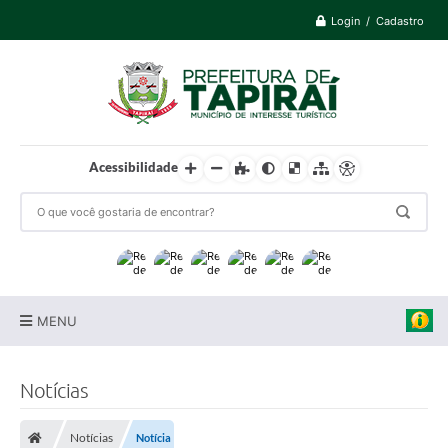
Login / Cadastro
Acessibilidade
MENU
Prefeitura
Notícias
Cidade
Notícias
Notícia