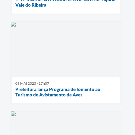
Vale do Ribeira
09 MAI 2025 - 17h07
Prefeitura lança Programa de fomento ao
Turismo de Avistamento de Aves