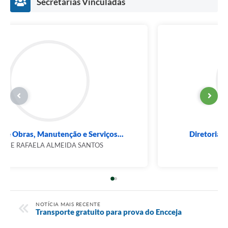
Secretarias Vinculadas
Divisão de Obras, Manutenção e Serviços...
JOYCE RAFAELA ALMEIDA SANTOS
NOTÍCIA MAIS RECENTE
Transporte gratuito para prova do Encceja