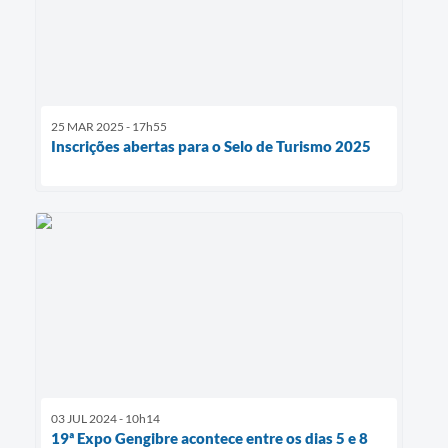
25 MAR 2025 - 17h55
Inscrições abertas para o Selo de Turismo 2025
03 JUL 2024 - 10h14
19ª Expo Gengibre acontece entre os dias 5 e 8