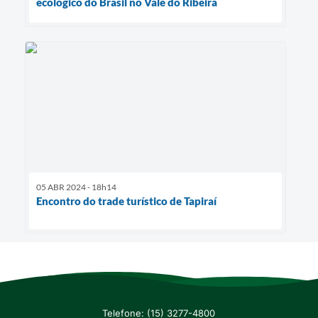
ecológico do Brasil no Vale do Ribeira
05 ABR 2024 - 18h14
Encontro do trade turístico de Tapiraí
Telefone: (15) 3277-4800