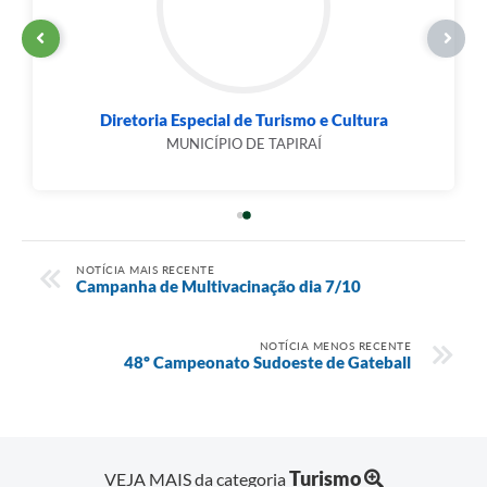
Secretaria Municipal de Sustentabilidade e...
GUILHERME AYRES PEDROSO
NOTÍCIA MAIS RECENTE
Campanha de Multivacinação dia 7/10
NOTÍCIA MENOS RECENTE
48º Campeonato Sudoeste de Gateball
Turismo
VEJA MAIS da categoria