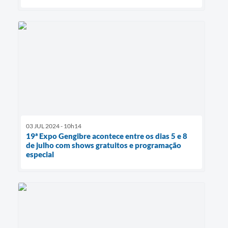
03 JUL 2024 - 10h14
19ª Expo Gengibre acontece entre os dias 5 e 8
de julho com shows gratuitos e programação
especial