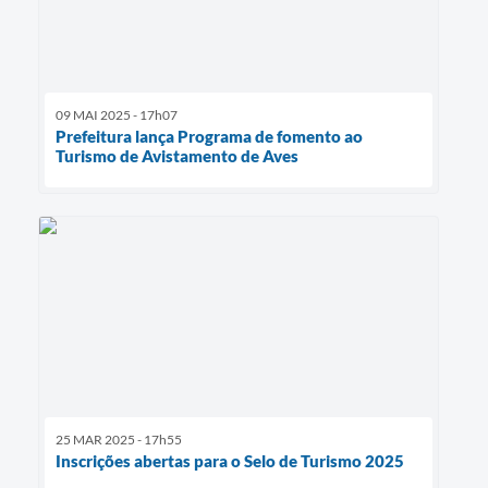
09 MAI 2025 - 17h07
Prefeitura lança Programa de fomento ao
Turismo de Avistamento de Aves
25 MAR 2025 - 17h55
Inscrições abertas para o Selo de Turismo 2025