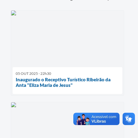
05 OUT 2025 - 22h30
Inaugurado o Receptivo Turístico Ribeirão da
Anta "Eliza Maria de Jesus"