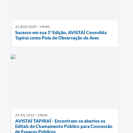
22 AGO 2025 - 19h40
Sucesso em sua 1ª Edição, AVISTAÍ Consolida
Tapiraí como Polo de Observação de Aves
29 JUL 2025 - 19h06
AVISTAÍ TAPIRAÍ - Encontram-se abertos os
Editais de Chamamento Público para Concessão
de Espaços Pùblicos