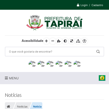
Login / Cadastro
Acessibilidade
MENU
Prefeitura
Notícias
Cidade
Notícias
Notícia