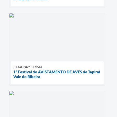
24 JUL 2025 - 15h33
1° Festival de AVISTAMENTO DE AVES de Tapiraí
Vale do Ribeira