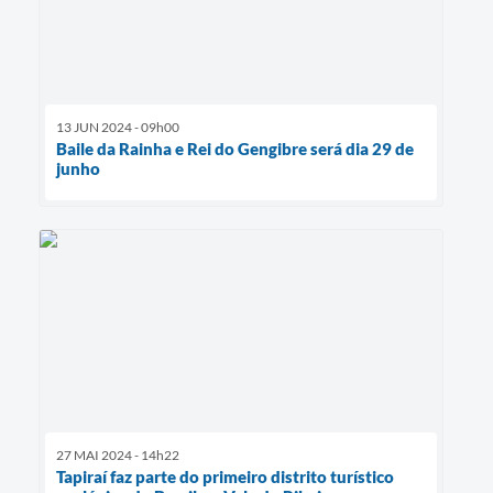
13 JUN 2024 - 09h00
Baile da Rainha e Rei do Gengibre será dia 29 de
junho
27 MAI 2024 - 14h22
Tapiraí faz parte do primeiro distrito turístico